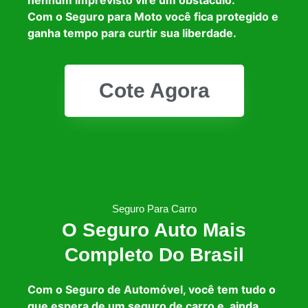
Com o Seguro para Moto você fica protegido e
ganha tempo para curtir sua liberdade.
Cote Agora
Seguro Para Carro
O Seguro Auto Mais
Completo Do Brasil
Com o Seguro de Automóvel, você tem tudo o
que espera de um seguro de carro e, ainda,