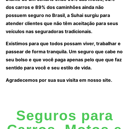
dos carros e 89% dos caminhões ainda não
possuem seguro no Brasil, a Suhai surgiu para
atender clientes que não têm aceitação para seus
veículos nas seguradoras tradicionais.
Existimos para que todos possam viver, trabalhar e
passear de forma tranquila. Um seguro que cabe no
seu bolso e que você paga apenas pelo que que faz
sentido para você e seu estilo de vida.
Agradecemos por sua sua visita em nosso site.
Seguros para