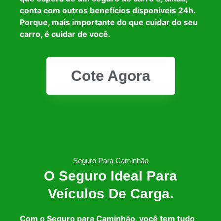
conta com outros benefícios disponíveis 24h.
Porque, mais importante do que cuidar do seu
carro, é cuidar de você.
Cote Agora
Seguro Para Caminhão
O Seguro Ideal Para
Veículos De Carga.
Com o Seguro para Caminhão, você tem tudo