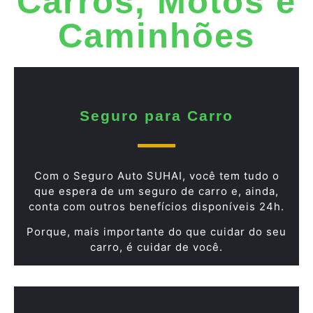
Carros, Motos e
Caminhões
Seguro para Carro
Com o Seguro Auto SUHAI, você tem tudo o
que espera de um seguro de carro e, ainda,
conta com outros benefícios disponíveis 24h.
Porque, mais importante do que cuidar do seu
carro, é cuidar de você.