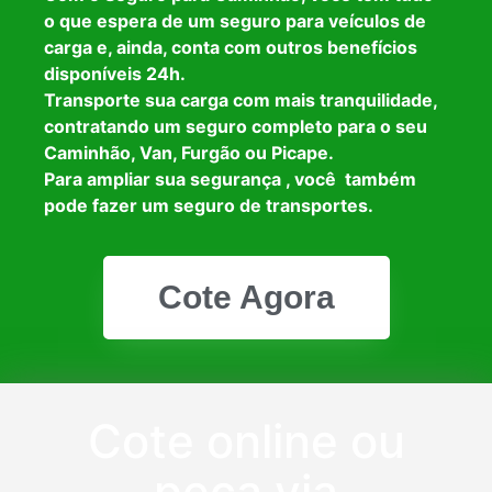
o que espera de um seguro para veículos de
carga e, ainda, conta com outros benefícios
disponíveis 24h.
Transporte sua carga com mais tranquilidade,
contratando um seguro completo para o seu
Caminhão, Van, Furgão ou Picape.
Para ampliar sua segurança , você também
pode fazer um seguro de transportes.
Cote Agora
Cote online ou
peça via