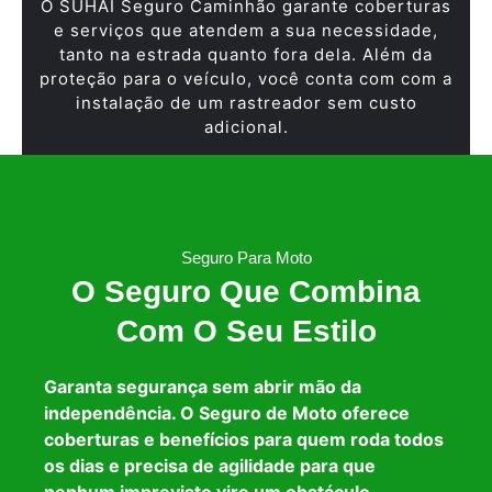
O SUHAI Seguro Caminhão garante coberturas
e serviços que atendem a sua necessidade,
tanto na estrada quanto fora dela. Além da
proteção para o veículo, você conta com com a
instalação de um rastreador sem custo
adicional.
Seguro Para Moto
O Seguro Que Combina
Com O Seu Estilo
Garanta segurança sem abrir mão da
independência. O Seguro de Moto oferece
coberturas e benefícios para quem roda todos
os dias e precisa de agilidade para que
nenhum imprevisto vire um obstáculo.