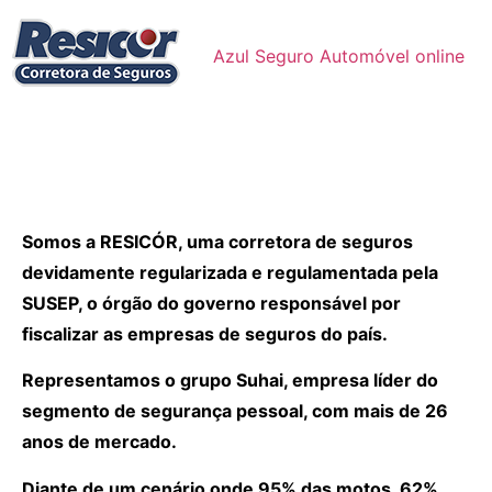
Azul Seguro Automóvel online
Somos a RESICÓR, uma corretora de seguros
devidamente regularizada e regulamentada pela
SUSEP, o órgão do governo responsável por
fiscalizar as empresas de seguros do país.
Representamos o grupo Suhai, empresa líder do
segmento de segurança pessoal, com mais de 26
anos de mercado.
Diante de um cenário onde 95% das motos, 62%