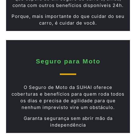
conta com outros benefícios disponíveis 24h.
Porque, mais importante do que cuidar do seu
carro, é cuidar de você.
Seguro para Moto
O Seguro de Moto da SUHAI oferece
coberturas e benefícios para quem roda todos
os dias e precisa de agilidade para que
nenhum imprevisto vire um obstáculo.
Garanta segurança sem abrir mão da
independência