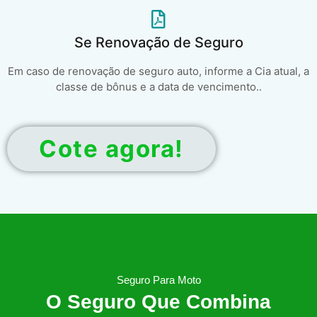
Se Renovação de Seguro
Em caso de renovação de seguro auto, informe a Cia atual, a
classe de bônus e a data de vencimento..
Cote agora!
Seguro Para Moto
O Seguro Que Combina