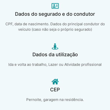
Dados do segurado e do condutor
CPF, data de nascimento. Dados do principal condutor do
veículo (caso não seja o próprio segurado)
Dados da utilização
Ida e volta ao trabalho, Lazer ou Atividade profissional
CEP
Pernoite, garagem na residência.