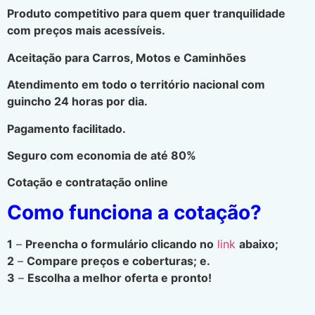
Produto competitivo para quem quer tranquilidade
com preços mais acessíveis.
Aceitação para Carros, Motos e Caminhões
Atendimento em todo o território nacional com
guincho 24 horas por dia.
Pagamento facilitado.
Seguro com economia de até 80%
Cotação e contratação online
Como funciona a cotação?
1
–
Preencha o formulário clicando no
link
abaixo;
2
–
Compare preços e coberturas; e.
3
–
Escolha a melhor oferta e pronto!