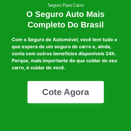
Seguro Para Carro
O Seguro Auto Mais
Completo Do Brasil
Com o Seguro de Automóvel, você tem tudo o
que espera de um seguro de carro e, ainda,
conta com outros benefícios disponíveis 24h.
Porque, mais importante do que cuidar do seu
carro, é cuidar de você.
Cote Agora