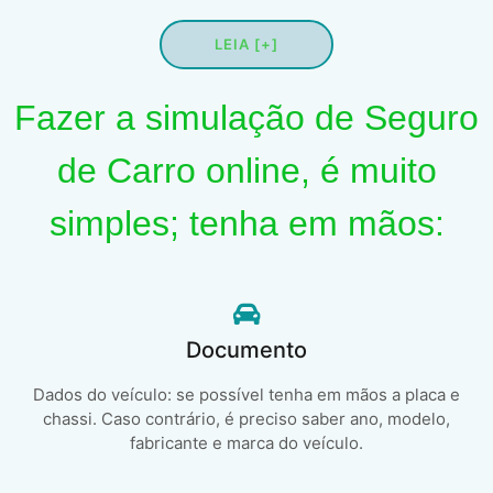
LEIA [+]
Fazer a simulação de Seguro
de Carro online, é muito
simples; tenha em mãos:
Documento
Dados do veículo: se possível tenha em mãos a placa e
chassi. Caso contrário, é preciso saber ano, modelo,
fabricante e marca do veículo.