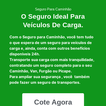
Seguro Para Caminhão
O Seguro Ideal Para
Veículos De Carga.
Com o Seguro para Caminhão, você tem tudo
o que espera de um seguro para veículos de
carga e, ainda, conta com outros benefícios
disponíveis 24h.
Transporte sua carga com mais tranquilidade,
contratando um seguro completo para o seu
Caminhão, Van, Furgão ou Picape.
Para ampliar sua segurança , você também
pode fazer um seguro de transportes.
Cote Agora