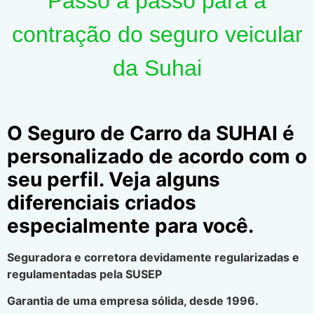
Passo a passo para a
contração do seguro veicular
da Suhai
O Seguro de Carro da SUHAI é
personalizado de acordo com o
seu perfil. Veja alguns
diferenciais criados
especialmente para você.
Seguradora e corretora devidamente regularizadas e
regulamentadas pela SUSEP
Garantia de uma empresa sólida, desde 1996.