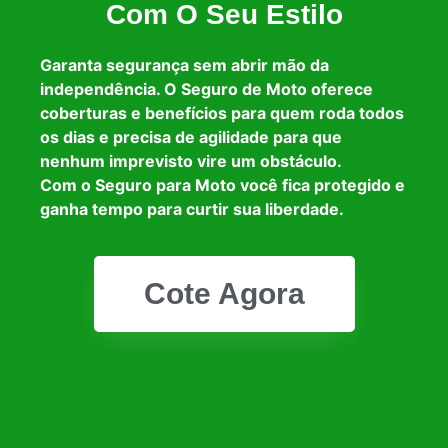
Com O Seu Estilo
Garanta segurança sem abrir mão da
independência. O Seguro de Moto oferece
coberturas e benefícios para quem roda todos
os dias e precisa de agilidade para que
nenhum imprevisto vire um obstáculo.
Com o Seguro para Moto você fica protegido e
ganha tempo para curtir sua liberdade.
Cote Agora