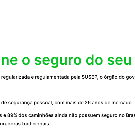
ine o seguro do seu
regularizada e regulamentada pela SUSEP, o órgão do go
 de segurança pessoal, com mais de 26 anos de mercado.
 e 89% dos caminhões ainda não possuem seguro no Brasil
uradoras tradicionais.