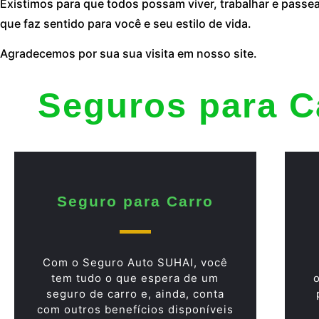
Existimos para que todos possam viver, trabalhar e passe
que faz sentido para você e seu estilo de vida.
Agradecemos por sua sua visita em nosso site.
Seguros para C
Seguro para Carro
Com o Seguro Auto SUHAI, você
tem tudo o que espera de um
seguro de carro e, ainda, conta
com outros benefícios disponíveis