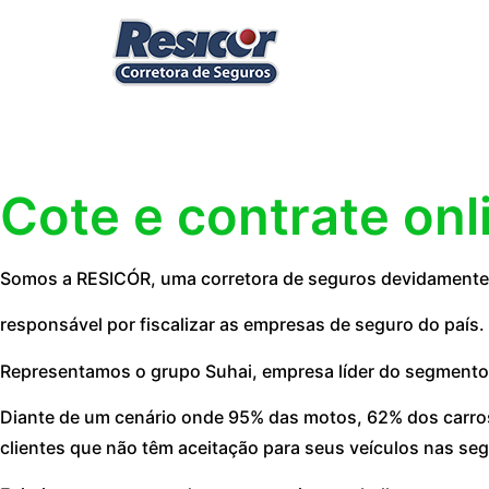
Cote e contrate onl
Somos a RESICÓR, uma corretora de seguros devidamente 
responsável por fiscalizar as empresas de seguro do país.
Representamos o grupo Suhai, empresa líder do segmento
Diante de um cenário onde 95% das motos, 62% dos carros
clientes que não têm aceitação para seus veículos nas seg