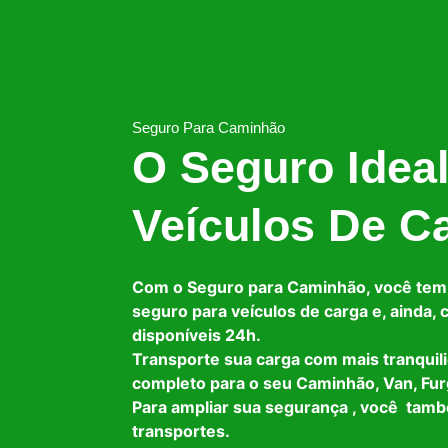
Seguro Para Caminhão
O Seguro Idea
Veículos De C
Com o Seguro para Caminhão, você tem
seguro para veículos de carga e, ainda,
disponíveis 24h.
Transporte sua carga com mais tranquil
completo para o seu Caminhão, Van, Fur
Para ampliar sua segurança , você tam
transportes.