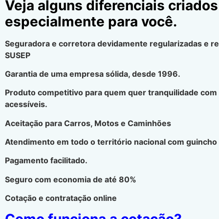
Veja alguns diferenciais criados
especialmente para você.
Seguradora e corretora devidamente regularizadas e r
SUSEP
Garantia de uma empresa sólida, desde 1996.
Produto competitivo para quem quer tranquilidade com
acessíveis.
Aceitação para Carros, Motos e Caminhões
Atendimento em todo o território nacional com guincho 
Pagamento facilitado.
Seguro com economia de até 80%
Cotação e contratação online
Como funciona a cotação?