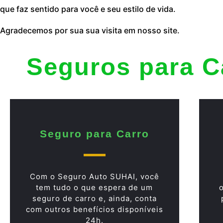
que faz sentido para você e seu estilo de vida.
Agradecemos por sua sua visita em nosso site.
Seguros para C
Seguro para Carro
Com o Seguro Auto SUHAI, você
tem tudo o que espera de um
seguro de carro e, ainda, conta
com outros benefícios disponíveis
24h.