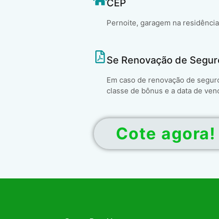
CEP
Pernoite, garagem na residência
Se Renovação de Segur
Em caso de renovação de seguro 
classe de bônus e a data de ven
Cote agora!