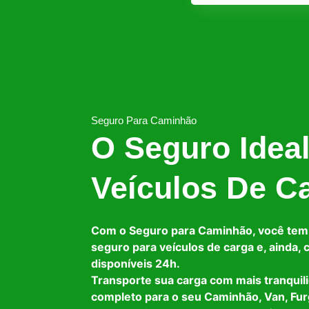
Seguro Para Caminhão
O Seguro Idea
Veículos De C
Com o Seguro para Caminhão, você tem
seguro para veículos de carga e, ainda,
disponíveis 24h.
Transporte sua carga com mais tranquil
completo para o seu Caminhão, Van, Fur