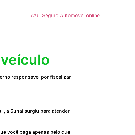
Azul Seguro Automóvel online
 veículo
rno responsável por fiscalizar
, a Suhai surgiu para atender
 que você paga apenas pelo que