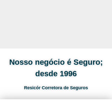
Nosso negócio é Seguro;
desde 1996
Resicór Corretora de Seguros