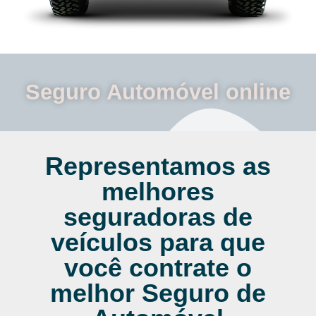
Seguro Automóvel online
Representamos as
melhores
seguradoras de
veículos para que
você contrate o
melhor Seguro de