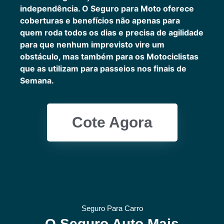
independência. O Seguro para Moto oferece
coberturas e benefícios não apenas para
quem roda todos os dias e precisa de agilidade
para que nenhum imprevisto vire um
obstáculo, mas também para os Motociclistas
que as utilizam para passeios nos finais de
Semana.
Cote Agora
Seguro Para Carro
O Seguro Auto Mais