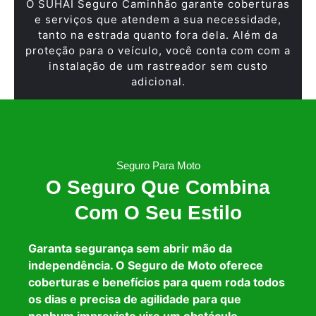
O SUHAI Seguro Caminhão garante coberturas
e serviços que atendem a sua necessidade,
tanto na estrada quanto fora dela. Além da
proteção para o veículo, você conta com com a
instalação de um rastreador sem custo
adicional.
Seguro Para Moto
O Seguro Que Combina
Com O Seu Estilo
Garanta segurança sem abrir mão da
independência. O Seguro de Moto oferece
coberturas e benefícios para quem roda todos
os dias e precisa de agilidade para que
nenhum imprevisto vire um obstáculo.