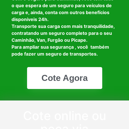
o que espera de um seguro para veículos de
carga e, ainda, conta com outros benefícios
disponíveis 24h.
Transporte sua carga com mais tranquilidade,
contratando um seguro completo para o seu
Caminhão, Van, Furgão ou Picape.
Para ampliar sua segurança , você também
pode fazer um seguro de transportes.
Cote Agora
Cote online ou
peça via