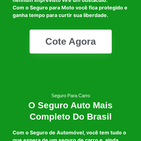
Com o Seguro para Moto você fica protegido e
ganha tempo para curtir sua liberdade.
Cote Agora
Seguro Para Carro
O Seguro Auto Mais
Completo Do Brasil
Com o Seguro de Automóvel, você tem tudo o
que espera de um seguro de carro e, ainda,