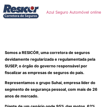
Azul Seguro Automóvel online
Somos a RESICÓR, uma corretora de seguros
devidamente regularizada e regulamentada pela
SUSEP, o órgão do governo responsável por
fiscalizar as empresas de seguros do país.
Representamos o grupo Suhai, empresa líder do
segmento de segurança pessoal, com mais de 26
anos de mercado.
Diante de um cenário onde 95% das motos, 62%