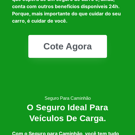
conta com outros benefícios disponíveis 24h.
Porque, mais importante do que cuidar do seu
carro, é cuidar de você.
Cote Agora
Seguro Para Caminhão
O Seguro Ideal Para
Veículos De Carga.
Com o Seguro para Caminhão, você tem tudo