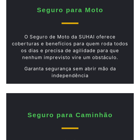
Seguro para Moto
O Seguro de Moto da SUHAI oferece
coberturas e benefícios para quem roda todos
os dias e precisa de agilidade para que
nenhum imprevisto vire um obstáculo.
Garanta segurança sem abrir mão da
independência
Seguro para Caminhão