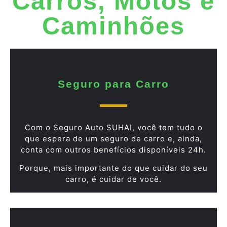
Carros, Motos e
Caminhões
Seguro para Carro
Com o Seguro Auto SUHAI, você tem tudo o
que espera de um seguro de carro e, ainda,
conta com outros benefícios disponíveis 24h.
Porque, mais importante do que cuidar do seu
carro, é cuidar de você.