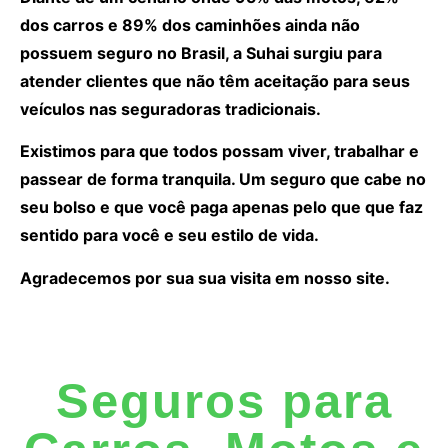
dos carros e 89% dos caminhões ainda não
possuem seguro no Brasil, a Suhai surgiu para
atender clientes que não têm aceitação para seus
veículos nas seguradoras tradicionais.
Existimos para que todos possam viver, trabalhar e
passear de forma tranquila. Um seguro que cabe no
seu bolso e que você paga apenas pelo que que faz
sentido para você e seu estilo de vida.
Agradecemos por sua sua visita em nosso site.
Seguros para