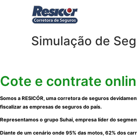
Simulação de Seg
Cote e contrate onli
Somos a RESICÓR, uma corretora de seguros devidamente
fiscalizar as empresas de seguros do país.
Representamos o grupo Suhai, empresa líder do segmen
Diante de um cenário onde 95% das motos, 62% dos carr