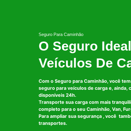
Seguro Para Caminhão
O Seguro Idea
Veículos De C
Com o Seguro para Caminhão, você tem
seguro para veículos de carga e, ainda,
disponíveis 24h.
Transporte sua carga com mais tranquil
completo para o seu Caminhão, Van, Fur
Para ampliar sua segurança , você tam
transportes.