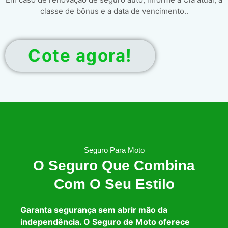
classe de bônus e a data de vencimento..
Cote agora!
Seguro Para Moto
O Seguro Que Combina
Com O Seu Estilo
Garanta segurança sem abrir mão da
independência. O Seguro de Moto oferece