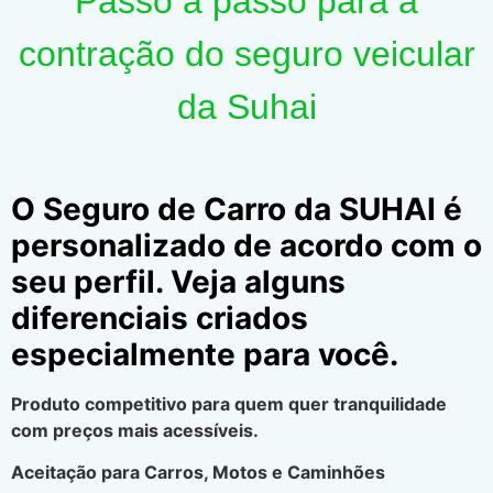
Passo a passo para a
contração do seguro veicular
da Suhai
O Seguro de Carro da SUHAI é
personalizado de acordo com o
seu perfil. Veja alguns
diferenciais criados
especialmente para você.
Produto competitivo para quem quer tranquilidade
com preços mais acessíveis.
Aceitação para Carros, Motos e Caminhões