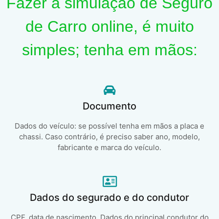
Fazer a simulação de Seguro
de Carro online, é muito
simples; tenha em mãos:
Documento
Dados do veículo: se possível tenha em mãos a placa e
chassi. Caso contrário, é preciso saber ano, modelo,
fabricante e marca do veículo.
Dados do segurado e do condutor
CPF, data de nascimento. Dados do principal condutor do