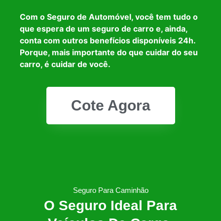
Com o Seguro de Automóvel, você tem tudo o
que espera de um seguro de carro e, ainda,
conta com outros benefícios disponíveis 24h.
Porque, mais importante do que cuidar do seu
carro, é cuidar de você.
Cote Agora
Seguro Para Caminhão
O Seguro Ideal Para