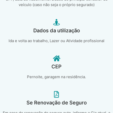
veículo (caso não seja o próprio segurado)
Dados da utilização
Ida e volta ao trabalho, Lazer ou Atividade profissional
CEP
Pernoite, garagem na residência.
Se Renovação de Seguro
Em caso de renovação de seguro auto, informe a Cia atual, a