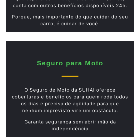
conta com outros benefícios disponíveis 24h.
Porque, mais importante do que cuidar do seu
carro, é cuidar de você.
Seguro para Moto
O Seguro de Moto da SUHAI oferece
coberturas e benefícios para quem roda todos
os dias e precisa de agilidade para que
nenhum imprevisto vire um obstáculo.
Garanta segurança sem abrir mão da
independência