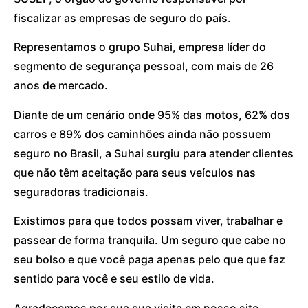
fiscalizar as empresas de seguro do país.
Representamos o grupo Suhai, empresa líder do
segmento de segurança pessoal, com mais de 26
anos de mercado.
Diante de um cenário onde 95% das motos, 62% dos
carros e 89% dos caminhões ainda não possuem
seguro no Brasil, a Suhai surgiu para atender clientes
que não têm aceitação para seus veículos nas
seguradoras tradicionais.
Existimos para que todos possam viver, trabalhar e
passear de forma tranquila. Um seguro que cabe no
seu bolso e que você paga apenas pelo que que faz
sentido para você e seu estilo de vida.
Agradecemos por sua sua visita em nosso site.