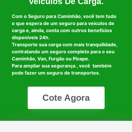
Veículos De Carga.
Com o Seguro para Caminhão, você tem tudo
o que espera de um seguro para veículos de
carga e, ainda, conta com outros benefícios
disponíveis 24h.
Transporte sua carga com mais tranquilidade,
contratando um seguro completo para o seu
Caminhão, Van, Furgão ou Picape.
Para ampliar sua segurança , você também
pode fazer um seguro de transportes.
Cote Agora