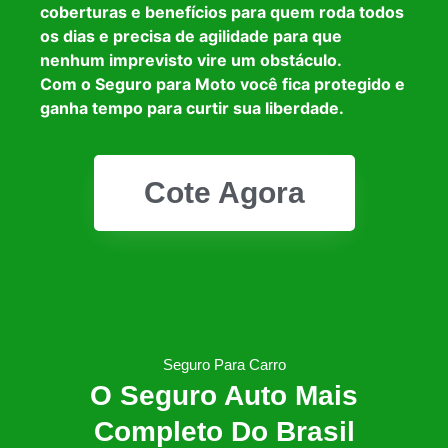
coberturas e benefícios para quem roda todos
os dias e precisa de agilidade para que
nenhum imprevisto vire um obstáculo.
Com o Seguro para Moto você fica protegido e
ganha tempo para curtir sua liberdade.
Cote Agora
Seguro Para Carro
O Seguro Auto Mais
Completo Do Brasil