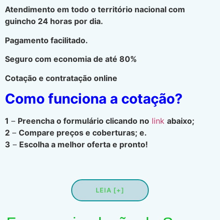
Atendimento em todo o território nacional com
guincho 24 horas por dia.
Pagamento facilitado.
Seguro com economia de até 80%
Cotação e contratação online
Como funciona a cotação?
1
–
Preencha o formulário clicando no
link
abaixo;
2
–
Compare preços e coberturas; e.
3
–
Escolha a melhor oferta e pronto!
LEIA [+]