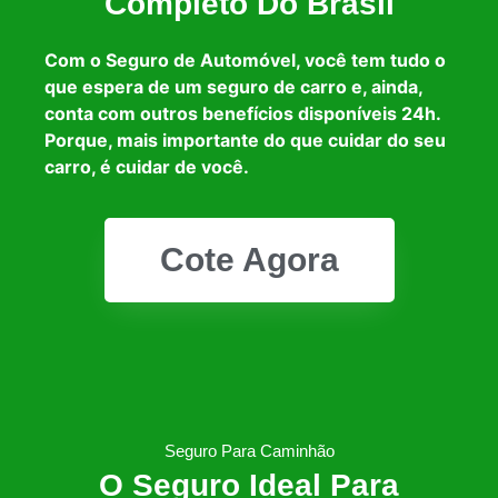
Completo Do Brasil
Com o Seguro de Automóvel, você tem tudo o
que espera de um seguro de carro e, ainda,
conta com outros benefícios disponíveis 24h.
Porque, mais importante do que cuidar do seu
carro, é cuidar de você.
Cote Agora
Seguro Para Caminhão
O Seguro Ideal Para