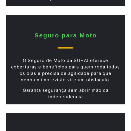
Seguro para Moto
O Seguro de Moto da SUHAI oferece
coberturas e benefícios para quem roda todos
os dias e precisa de agilidade para que
nenhum imprevisto vire um obstáculo.
Garanta segurança sem abrir mão da
independência