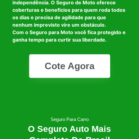
independência. O Seguro de Moto oferece
coberturas e benefícios para quem roda todos
os dias e precisa de agilidade para que
nenhum imprevisto vire um obstáculo.
Com o Seguro para Moto você fica protegido e
ganha tempo para curtir sua liberdade.
Cote Agora
Seguro Para Carro
O Seguro Auto Mais