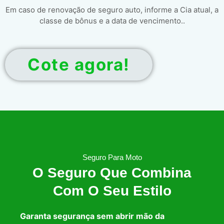
Em caso de renovação de seguro auto, informe a Cia atual, a
classe de bônus e a data de vencimento..
Cote agora!
Seguro Para Moto
O Seguro Que Combina
Com O Seu Estilo
Garanta segurança sem abrir mão da