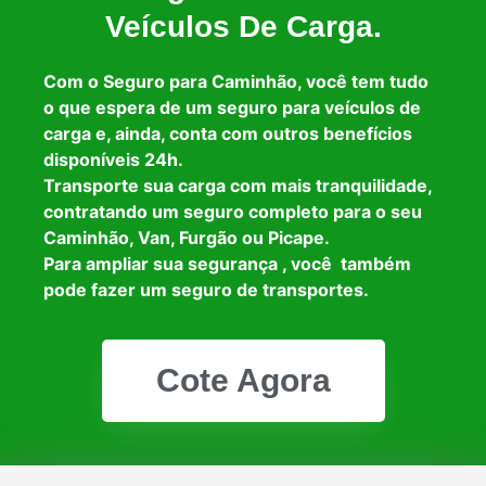
Veículos De Carga.
Com o Seguro para Caminhão, você tem tudo
o que espera de um seguro para veículos de
carga e, ainda, conta com outros benefícios
disponíveis 24h.
Transporte sua carga com mais tranquilidade,
contratando um seguro completo para o seu
Caminhão, Van, Furgão ou Picape.
Para ampliar sua segurança , você também
pode fazer um seguro de transportes.
Cote Agora