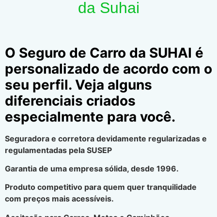
da Suhai
O Seguro de Carro da SUHAI é
personalizado de acordo com o
seu perfil. Veja alguns
diferenciais criados
especialmente para você.
Seguradora e corretora devidamente regularizadas e
regulamentadas pela SUSEP
Garantia de uma empresa sólida, desde 1996.
Produto competitivo para quem quer tranquilidade
com preços mais acessíveis.