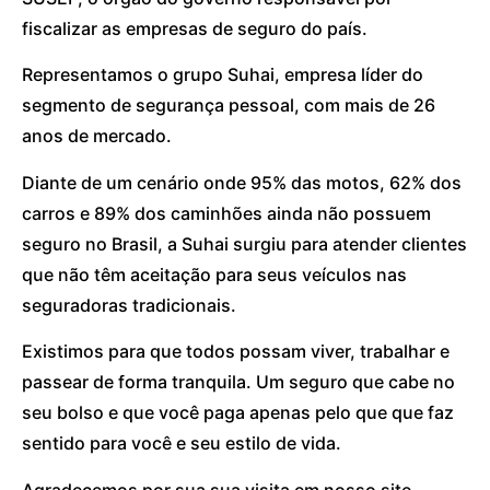
fiscalizar as empresas de seguro do país.
Representamos o grupo Suhai, empresa líder do
segmento de segurança pessoal, com mais de 26
anos de mercado.
Diante de um cenário onde 95% das motos, 62% dos
carros e 89% dos caminhões ainda não possuem
seguro no Brasil, a Suhai surgiu para atender clientes
que não têm aceitação para seus veículos nas
seguradoras tradicionais.
Existimos para que todos possam viver, trabalhar e
passear de forma tranquila. Um seguro que cabe no
seu bolso e que você paga apenas pelo que que faz
sentido para você e seu estilo de vida.
Agradecemos por sua sua visita em nosso site.