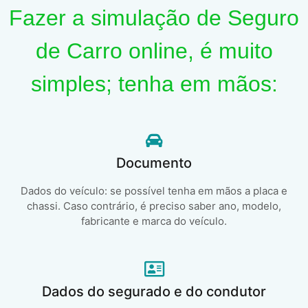
Fazer a simulação de Seguro
de Carro online, é muito
simples; tenha em mãos:
Documento
Dados do veículo: se possível tenha em mãos a placa e
chassi. Caso contrário, é preciso saber ano, modelo,
fabricante e marca do veículo.
Dados do segurado e do condutor