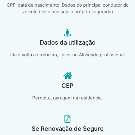
CPF, data de nascimento. Dados do principal condutor do
veículo (caso não seja o próprio segurado)
Dados da utilização
Ida e volta ao trabalho, Lazer ou Atividade profissional
CEP
Pernoite, garagem na residência.
Se Renovação de Seguro