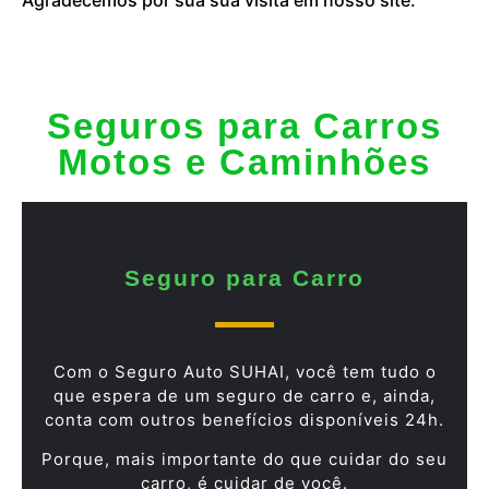
Seguros para Carros
Motos e Caminhões
Seguro para Carro
Com o Seguro Auto SUHAI, você tem tudo o
que espera de um seguro de carro e, ainda,
conta com outros benefícios disponíveis 24h.
Porque, mais importante do que cuidar do seu
carro, é cuidar de você.