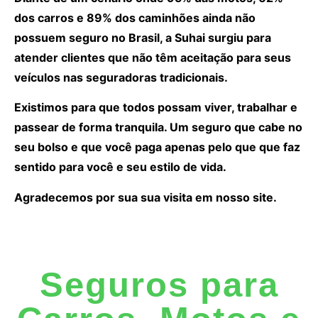
dos carros e 89% dos caminhões ainda não
possuem seguro no Brasil, a Suhai surgiu para
atender clientes que não têm aceitação para seus
veículos nas seguradoras tradicionais.
Existimos para que todos possam viver, trabalhar e
passear de forma tranquila. Um seguro que cabe no
seu bolso e que você paga apenas pelo que que faz
sentido para você e seu estilo de vida.
Agradecemos por sua sua visita em nosso site.
Seguros para