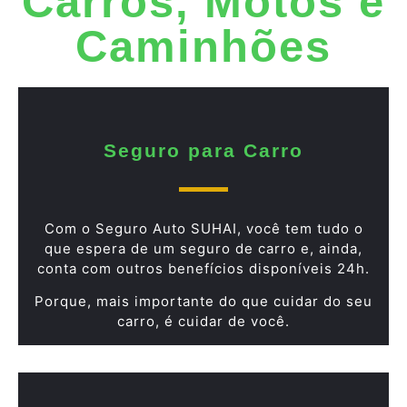
Carros, Motos e
Caminhões
Seguro para Carro
Com o Seguro Auto SUHAI, você tem tudo o
que espera de um seguro de carro e, ainda,
conta com outros benefícios disponíveis 24h.
Porque, mais importante do que cuidar do seu
carro, é cuidar de você.