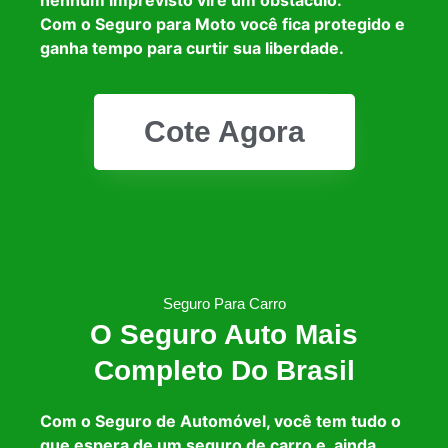
Com o Seguro para Moto você fica protegido e
ganha tempo para curtir sua liberdade.
Cote Agora
Seguro Para Carro
O Seguro Auto Mais
Completo Do Brasil
Com o Seguro de Automóvel, você tem tudo o
que espera de um seguro de carro e, ainda,