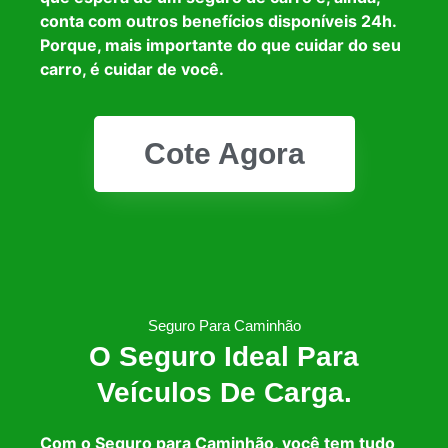
conta com outros benefícios disponíveis 24h.
Porque, mais importante do que cuidar do seu
carro, é cuidar de você.
Cote Agora
Seguro Para Caminhão
O Seguro Ideal Para
Veículos De Carga.
Com o Seguro para Caminhão, você tem tudo