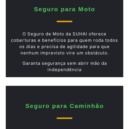
Seguro para Moto
O Seguro de Moto da SUHAI oferece
coberturas e benefícios para quem roda todos
os dias e precisa de agilidade para que
nenhum imprevisto vire um obstáculo.
Garanta segurança sem abrir mão da
independência
Seguro para Caminhão