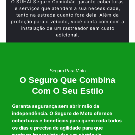
O SUHAI Seguro Caminhão garante coberturas
e serviços que atendem a sua necessidade,
tanto na estrada quanto fora dela. Além da
proteção para o veículo, você conta com com a
instalação de um rastreador sem custo
adicional.
Seguro Para Moto
O Seguro Que Combina
Com O Seu Estilo
Garanta segurança sem abrir mão da
independência. O Seguro de Moto oferece
coberturas e benefícios para quem roda todos
os dias e precisa de agilidade para que
nenhum imprevisto vire um obstáculo.