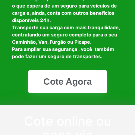
o que espera de um seguro para veículos de
carga e, ainda, conta com outros benefícios
disponíveis 24h.
Transporte sua carga com mais tranquilidade,
contratando um seguro completo para o seu
Caminhão, Van, Furgão ou Picape.
Para ampliar sua segurança , você também
pode fazer um seguro de transportes.
Cote Agora
Cote online ou
peça via