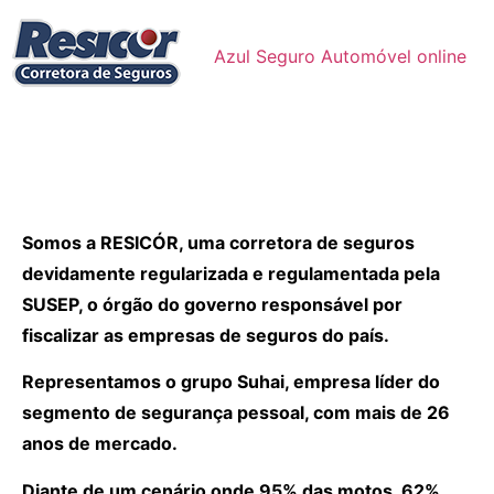
Azul Seguro Automóvel online
Somos a RESICÓR, uma corretora de seguros
devidamente regularizada e regulamentada pela
SUSEP, o órgão do governo responsável por
fiscalizar as empresas de seguros do país.
Representamos o grupo Suhai, empresa líder do
segmento de segurança pessoal, com mais de 26
anos de mercado.
Diante de um cenário onde 95% das motos, 62%