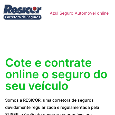
Azul Seguro Automóvel online
Cote e contrate
online o seguro do
seu veículo
Somos a RESICÓR, uma corretora de seguros
devidamente regularizada e regulamentada pela
SUSEP, o órgão do governo responsável por