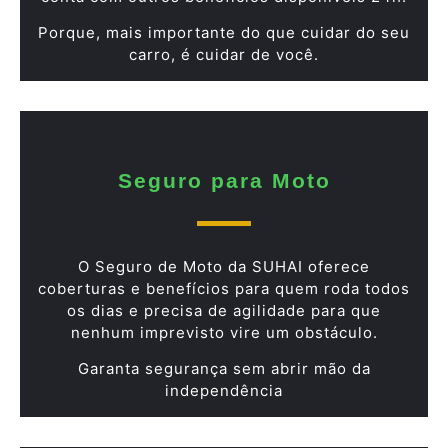
Porque, mais importante do que cuidar do seu
carro, é cuidar de você.
Seguro para Moto
O Seguro de Moto da SUHAI oferece
coberturas e benefícios para quem roda todos
os dias e precisa de agilidade para que
nenhum imprevisto vire um obstáculo.
Garanta segurança sem abrir mão da
independência