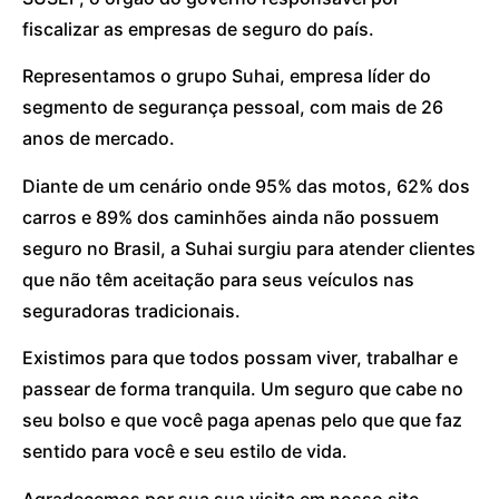
fiscalizar as empresas de seguro do país.
Representamos o grupo Suhai, empresa líder do
segmento de segurança pessoal, com mais de 26
anos de mercado.
Diante de um cenário onde 95% das motos, 62% dos
carros e 89% dos caminhões ainda não possuem
seguro no Brasil, a Suhai surgiu para atender clientes
que não têm aceitação para seus veículos nas
seguradoras tradicionais.
Existimos para que todos possam viver, trabalhar e
passear de forma tranquila. Um seguro que cabe no
seu bolso e que você paga apenas pelo que que faz
sentido para você e seu estilo de vida.
Agradecemos por sua sua visita em nosso site.