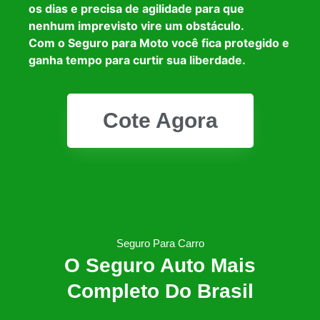
os dias e precisa de agilidade para que
nenhum imprevisto vire um obstáculo.
Com o Seguro para Moto você fica protegido e
ganha tempo para curtir sua liberdade.
Cote Agora
Seguro Para Carro
O Seguro Auto Mais
Completo Do Brasil