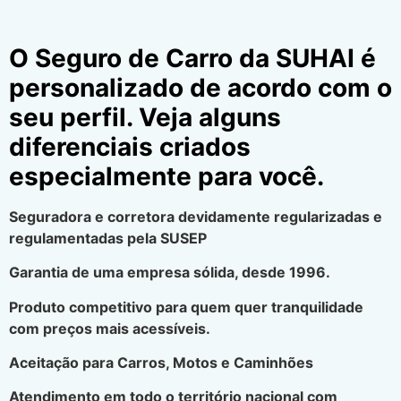
O Seguro de Carro da SUHAI é
personalizado de acordo com o
seu perfil. Veja alguns
diferenciais criados
especialmente para você.
Seguradora e corretora devidamente regularizadas e
regulamentadas pela SUSEP
Garantia de uma empresa sólida, desde 1996.
Produto competitivo para quem quer tranquilidade
com preços mais acessíveis.
Aceitação para Carros, Motos e Caminhões
Atendimento em todo o território nacional com