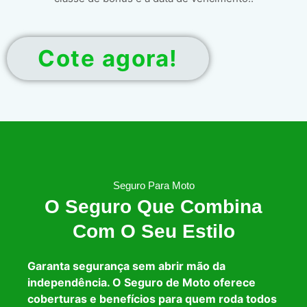
Cote agora!
Seguro Para Moto
O Seguro Que Combina
Com O Seu Estilo
Garanta segurança sem abrir mão da
independência. O Seguro de Moto oferece
coberturas e benefícios para quem roda todos