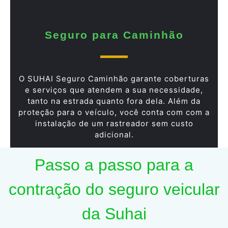
Seguro para Caminhão
O SUHAI Seguro Caminhão garante coberturas
e serviços que atendem a sua necessidade,
tanto na estrada quanto fora dela. Além da
proteção para o veículo, você conta com com a
instalação de um rastreador sem custo
adicional.
Passo a passo para a
contração do seguro veicular
da Suhai