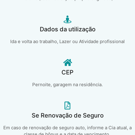
Dados da utilização
Ida e volta ao trabalho, Lazer ou Atividade profissional
CEP
Pernoite, garagem na residência.
Se Renovação de Seguro
Em caso de renovação de seguro auto, informe a Cia atual, a
classe de bônus e a data de vencimento..