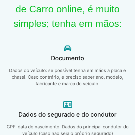
de Carro online, é muito
simples; tenha em mãos:
Documento
Dados do veículo: se possível tenha em mãos a placa e
chassi. Caso contrário, é preciso saber ano, modelo,
fabricante e marca do veículo.
Dados do segurado e do condutor
CPF, data de nascimento. Dados do principal condutor do
veículo (caso não seja o próprio segurado)