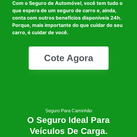
Com o Seguro de Automóvel, você tem tudo o
que espera de um seguro de carro e, ainda,
conta com outros benefícios disponíveis 24h.
Porque, mais importante do que cuidar do seu
carro, é cuidar de você.
Cote Agora
Seguro Para Caminhão
O Seguro Ideal Para
Veículos De Carga.