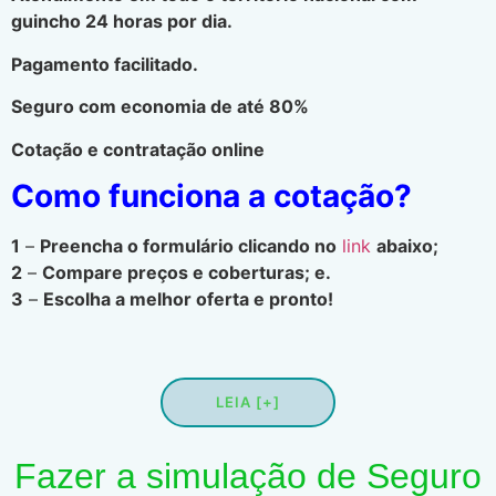
guincho 24 horas por dia.
Pagamento facilitado.
Seguro com economia de até 80%
Cotação e contratação online
Como funciona a cotação?
1
–
Preencha o formulário clicando no
link
abaixo;
2
–
Compare preços e coberturas; e.
3
–
Escolha a melhor oferta e pronto!
LEIA [+]
Fazer a simulação de Seguro