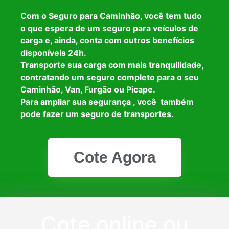
Com o Seguro para Caminhão, você tem tudo
o que espera de um seguro para veículos de
carga e, ainda, conta com outros benefícios
disponíveis 24h.
Transporte sua carga com mais tranquilidade,
contratando um seguro completo para o seu
Caminhão, Van, Furgão ou Picape.
Para ampliar sua segurança , você também
pode fazer um seguro de transportes.
Cote Agora
Cote online ou