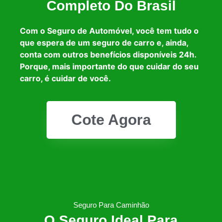
Completo Do Brasil
Com o Seguro de Automóvel, você tem tudo o
que espera de um seguro de carro e, ainda,
conta com outros benefícios disponíveis 24h.
Porque, mais importante do que cuidar do seu
carro, é cuidar de você.
Cote Agora
Seguro Para Caminhão
O Seguro Ideal Para