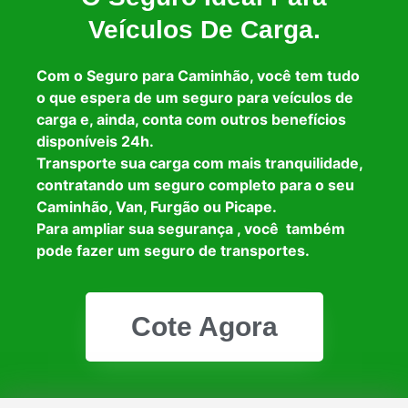
Veículos De Carga.
Com o Seguro para Caminhão, você tem tudo
o que espera de um seguro para veículos de
carga e, ainda, conta com outros benefícios
disponíveis 24h.
Transporte sua carga com mais tranquilidade,
contratando um seguro completo para o seu
Caminhão, Van, Furgão ou Picape.
Para ampliar sua segurança , você também
pode fazer um seguro de transportes.
Cote Agora