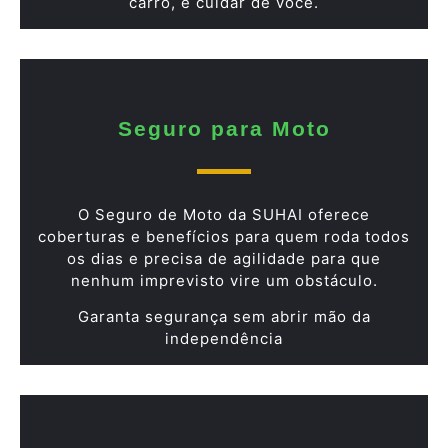
carro, é cuidar de você.
Seguro para Moto
O Seguro de Moto da SUHAI oferece
coberturas e benefícios para quem roda todos
os dias e precisa de agilidade para que
nenhum imprevisto vire um obstáculo.
Garanta segurança sem abrir mão da
independência