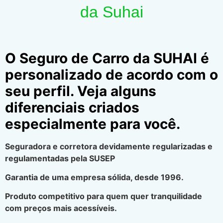
da Suhai
O Seguro de Carro da SUHAI é
personalizado de acordo com o
seu perfil. Veja alguns
diferenciais criados
especialmente para você.
Seguradora e corretora devidamente regularizadas e
regulamentadas pela SUSEP
Garantia de uma empresa sólida, desde 1996.
Produto competitivo para quem quer tranquilidade
com preços mais acessíveis.