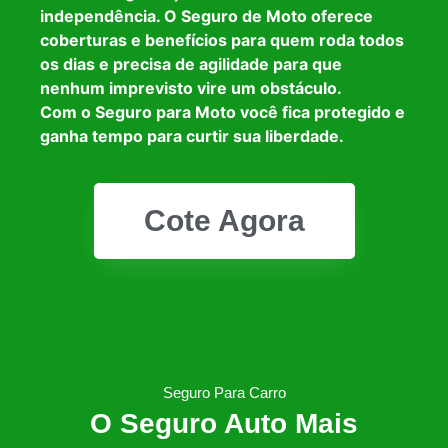
independência. O Seguro de Moto oferece
coberturas e benefícios para quem roda todos
os dias e precisa de agilidade para que
nenhum imprevisto vire um obstáculo.
Com o Seguro para Moto você fica protegido e
ganha tempo para curtir sua liberdade.
Cote Agora
Seguro Para Carro
O Seguro Auto Mais