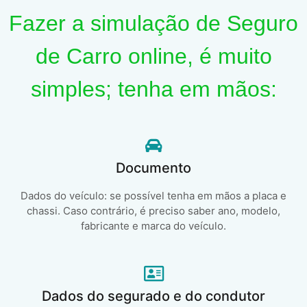
Fazer a simulação de Seguro
de Carro online, é muito
simples; tenha em mãos:
Documento
Dados do veículo: se possível tenha em mãos a placa e
chassi. Caso contrário, é preciso saber ano, modelo,
fabricante e marca do veículo.
Dados do segurado e do condutor