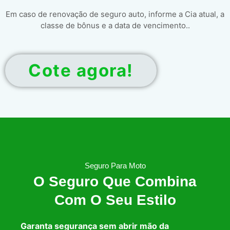
Em caso de renovação de seguro auto, informe a Cia atual, a
classe de bônus e a data de vencimento..
Cote agora!
Seguro Para Moto
O Seguro Que Combina
Com O Seu Estilo
Garanta segurança sem abrir mão da