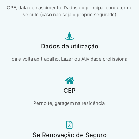
CPF, data de nascimento. Dados do principal condutor do
veículo (caso não seja o próprio segurado)
Dados da utilização
Ida e volta ao trabalho, Lazer ou Atividade profissional
CEP
Pernoite, garagem na residência.
Se Renovação de Seguro