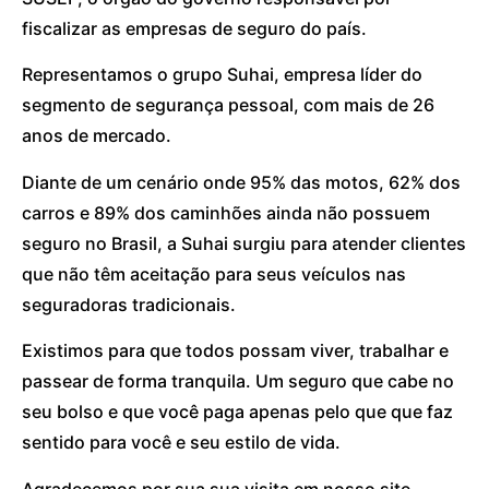
fiscalizar as empresas de seguro do país.
Representamos o grupo Suhai, empresa líder do
segmento de segurança pessoal, com mais de 26
anos de mercado.
Diante de um cenário onde 95% das motos, 62% dos
carros e 89% dos caminhões ainda não possuem
seguro no Brasil, a Suhai surgiu para atender clientes
que não têm aceitação para seus veículos nas
seguradoras tradicionais.
Existimos para que todos possam viver, trabalhar e
passear de forma tranquila. Um seguro que cabe no
seu bolso e que você paga apenas pelo que que faz
sentido para você e seu estilo de vida.
Agradecemos por sua sua visita em nosso site.