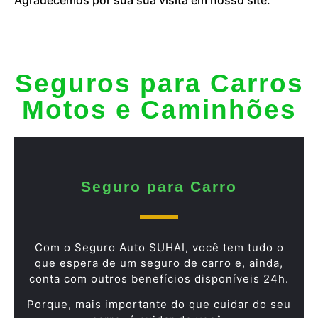
Seguros para Carros
Motos e Caminhões
Seguro para Carro
Com o Seguro Auto SUHAI, você tem tudo o
que espera de um seguro de carro e, ainda,
conta com outros benefícios disponíveis 24h.
Porque, mais importante do que cuidar do seu