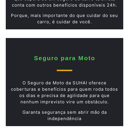
conta com outros benefícios disponíveis 24h.
Porque, mais importante do que cuidar do seu
carro, é cuidar de você.
Seguro para Moto
O Seguro de Moto da SUHAI oferece
coberturas e benefícios para quem roda todos
os dias e precisa de agilidade para que
nenhum imprevisto vire um obstáculo.
Garanta segurança sem abrir mão da
independência