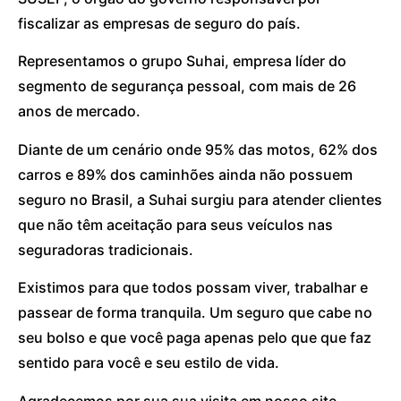
fiscalizar as empresas de seguro do país.
Representamos o grupo Suhai, empresa líder do
segmento de segurança pessoal, com mais de 26
anos de mercado.
Diante de um cenário onde 95% das motos, 62% dos
carros e 89% dos caminhões ainda não possuem
seguro no Brasil, a Suhai surgiu para atender clientes
que não têm aceitação para seus veículos nas
seguradoras tradicionais.
Existimos para que todos possam viver, trabalhar e
passear de forma tranquila. Um seguro que cabe no
seu bolso e que você paga apenas pelo que que faz
sentido para você e seu estilo de vida.
Agradecemos por sua sua visita em nosso site.