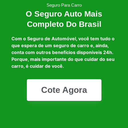
Seguro Para Carro
O Seguro Auto Mais
Completo Do Brasil
Com o Seguro de Automóvel, você tem tudo o
que espera de um seguro de carro e, ainda,
conta com outros benefícios disponíveis 24h.
Porque, mais importante do que cuidar do seu
carro, é cuidar de você.
Cote Agora