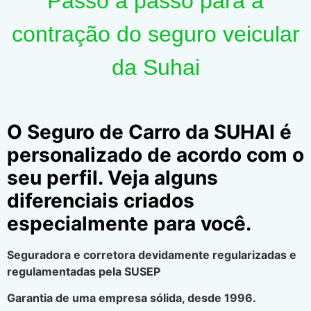
Passo a passo para a
contração do seguro veicular
da Suhai
O Seguro de Carro da SUHAI é
personalizado de acordo com o
seu perfil. Veja alguns
diferenciais criados
especialmente para você.
Seguradora e corretora devidamente regularizadas e
regulamentadas pela SUSEP
Garantia de uma empresa sólida, desde 1996.