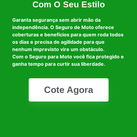
Com O Seu Estilo
Garanta segurança sem abrir mão da
independência. O Seguro de Moto oferece
coberturas e benefícios para quem roda todos
os dias e precisa de agilidade para que
nenhum imprevisto vire um obstáculo.
Com o Seguro para Moto você fica protegido e
ganha tempo para curtir sua liberdade.
Cote Agora