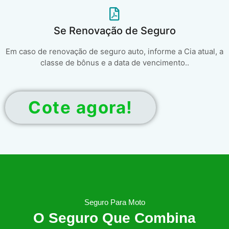
Se Renovação de Seguro
Em caso de renovação de seguro auto, informe a Cia atual, a
classe de bônus e a data de vencimento..
Cote agora!
Seguro Para Moto
O Seguro Que Combina