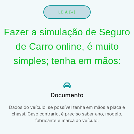
LEIA [+]
Fazer a simulação de Seguro
de Carro online, é muito
simples; tenha em mãos:
Documento
Dados do veículo: se possível tenha em mãos a placa e
chassi. Caso contrário, é preciso saber ano, modelo,
fabricante e marca do veículo.