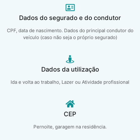
Dados do segurado e do condutor
CPF, data de nascimento. Dados do principal condutor do
veículo (caso não seja o próprio segurado)
Dados da utilização
Ida e volta ao trabalho, Lazer ou Atividade profissional
CEP
Pernoite, garagem na residência.