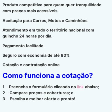
Produto competitivo para quem quer tranquilidade
com preços mais acessíveis.
Aceitação para Carros, Motos e Caminhões
Atendimento em todo o território nacional com
guincho 24 horas por dia.
Pagamento facilitado.
Seguro com economia de até 80%
Cotação e contratação online
Como funciona a cotação?
1
–
Preencha o formulário clicando no
link
abaixo;
2
–
Compare preços e coberturas; e.
3
–
Escolha a melhor oferta e pronto!