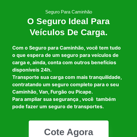
Seguro Para Caminhão
O Seguro Ideal Para
Veículos De Carga.
Com o Seguro para Caminhão, você tem tudo
o que espera de um seguro para veículos de
carga e, ainda, conta com outros benefícios
disponíveis 24h.
Transporte sua carga com mais tranquilidade,
contratando um seguro completo para o seu
Caminhão, Van, Furgão ou Picape.
Para ampliar sua segurança , você também
pode fazer um seguro de transportes.
Cote Agora