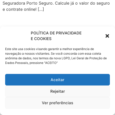
Seguradora Porto Seguro. Calcule já o valor do seguro
e contrate online! […]
POLÍTICA DE PRIVACIDADE
E COOKIES
Este site usa cookies visando garantir a melhor experiência de
navegação a nossos visitantes. Se você concorda com essa coleta
anônima de dados, nos termos da nova LGPD, Lei Geral de Proteção de
Dados Pessoais, pressione "ACEITO"
Aceitar
Rejeitar
Ver preferências