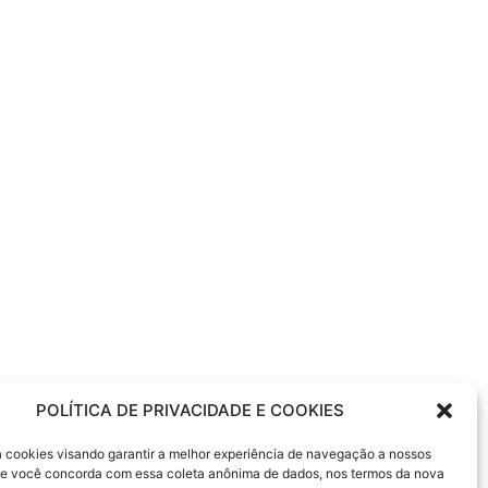
POLÍTICA DE PRIVACIDADE E COOKIES
sa cookies visando garantir a melhor experiência de navegação a nossos
 Se você concorda com essa coleta anônima de dados, nos termos da nova