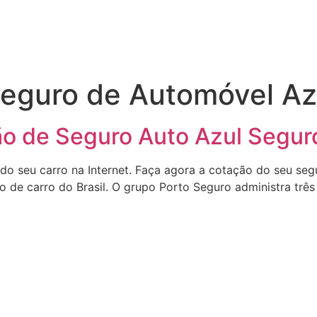
eguro de Automóvel Az
o de Seguro Auto Azul Segur
 do seu carro na Internet. Faça agora a cotação do seu se
ro de carro do Brasil. O grupo Porto Seguro administra trê