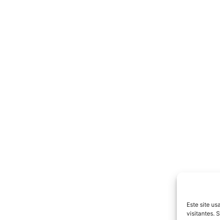
Este site u
visitantes.