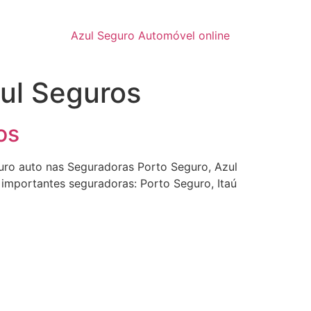
Azul Seguro Automóvel online
ul Seguros
os
guro auto nas Seguradoras Porto Seguro, Azul
s importantes seguradoras: Porto Seguro, Itaú