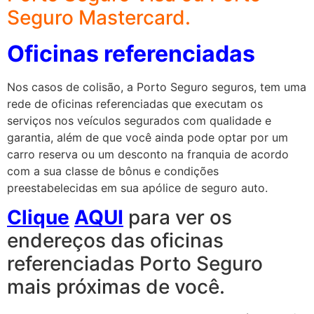
Seguro Mastercard.
Oficinas referenciadas
Nos casos de colisão, a Porto Seguro seguros, tem uma
rede de oficinas referenciadas que executam os
serviços nos veículos segurados com qualidade e
garantia, além de que você ainda pode optar por um
carro reserva ou um desconto na franquia de acordo
com a sua classe de bônus e condições
preestabelecidas em sua apólice de seguro auto.
Clique
AQUI
para ver os
endereços das oficinas
referenciadas Porto Seguro
mais próximas de você.