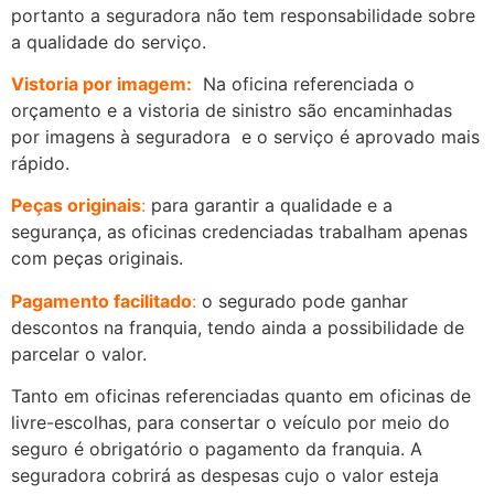
portanto a seguradora não tem responsabilidade sobre
a qualidade do serviço.
Vistoria por imagem:
Na oficina referenciada o
orçamento e a vistoria de sinistro são encaminhadas
por imagens à seguradora e o serviço é aprovado mais
rápido.
Peças originais
:
para garantir a qualidade e a
segurança, as oficinas credenciadas trabalham apenas
com peças originais.
Pagamento facilitado
:
o segurado pode ganhar
descontos na franquia, tendo ainda a possibilidade de
parcelar o valor.
Tanto em oficinas referenciadas quanto em oficinas de
livre-escolhas, para consertar o veículo por meio do
seguro é obrigatório o pagamento da franquia. A
seguradora cobrirá as despesas cujo o valor esteja