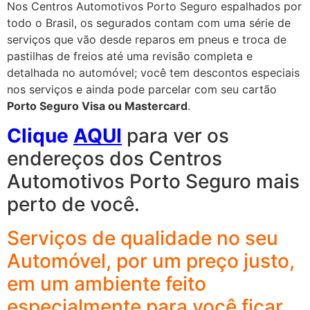
Nos Centros Automotivos Porto Seguro espalhados por
todo o Brasil, os segurados contam com uma série de
serviços que vão desde reparos em pneus e troca de
pastilhas de freios até uma revisão completa e
detalhada no automóvel; você tem descontos especiais
nos serviços e ainda pode parcelar com seu cartão
Porto Seguro Visa ou Mastercard
.
Clique
AQUI
para ver os
endereços dos Centros
Automotivos Porto Seguro mais
perto de você.
Serviços de qualidade no seu
Automóvel, por um preço justo,
em um ambiente feito
especialmente para você ficar