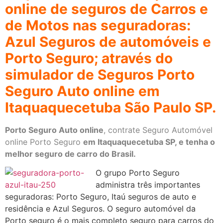
online de seguros de Carros e
de Motos nas seguradoras:
Azul Seguros de automóveis e
Porto Seguro; através do
simulador de Seguros Porto
Seguro Auto online em
Itaquaquecetuba São Paulo SP.
Porto Seguro Auto online
, contrate Seguro Automóvel
online Porto Seguro
em Itaquaquecetuba
SP
, e tenha o
melhor seguro de carro do Brasil.
O grupo Porto Seguro
administra três importantes
seguradoras: Porto Seguro, Itaú seguros de auto e
residência e Azul Seguros. O seguro automóvel da
Porto seguro é o mais completo seguro para carros do