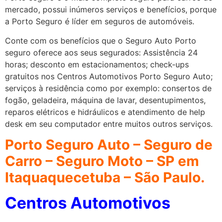
mercado, possui inúmeros serviços e benefícios, porque
a Porto Seguro é líder em seguros de automóveis.
Conte com os benefícios que o Seguro Auto Porto
seguro oferece aos seus segurados: Assistência 24
horas; desconto em estacionamentos; check-ups
gratuitos nos Centros Automotivos Porto Seguro Auto;
serviços à residência como por exemplo: consertos de
fogão, geladeira, máquina de lavar, desentupimentos,
reparos elétricos e hidráulicos e atendimento de help
desk em seu computador entre muitos outros serviços.
Porto Seguro Auto – Seguro de
Carro – Seguro Moto – SP em
Itaquaquecetuba – São Paulo.
Centros Automotivos