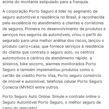
acima do montante estipulado para a franquia.
A corporação Porto Seguro é líder no segmento de
seguro automóvel e residência no Brasil, é reconhecida
pela excelência no atendimento a clientes e corretores
de seguros. Pioneira no desenvolvimento de produtos e
serviços nos seguros de automóveis, criou o perfil do
segurado para uma melhor análise dos riscos, lançou o
produto carro+casa, que fornece serviços à residência
do cliente que contrata o seguro auto, os centros
automotivos e centros de atendimento rápido a
sinistros, bike socorro, alarmes monitorados Porto
Seguro e também implementou produtos como o
cartão de crédito Porto Visa, Porto seguro consórcio
de imóvel e automóvel, telefonia celular Porto Seguro
Conecta (MVNO) entre outros.
Porto Seguro Auto Online. Simule e contrate online o
Seguro Automóvel Porto Seguro, o melhor seguro de
carro do mercado!