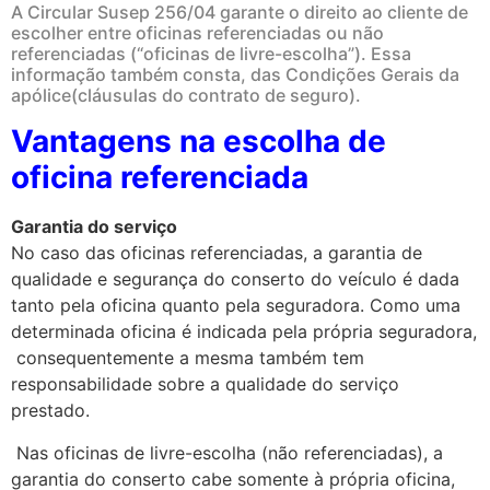
A Circular Susep 256/04 garante o direito ao cliente de
escolher entre oficinas referenciadas ou não
referenciadas (“oficinas de livre-escolha”). Essa
informação também consta, das Condições Gerais da
apólice(cláusulas do contrato de seguro).
Vantagens na escolha de
oficina referenciada
Garantia do serviço
No caso das oficinas referenciadas, a garantia de
qualidade e segurança do conserto do veículo é dada
tanto pela oficina quanto pela seguradora. Como uma
determinada oficina é indicada pela própria seguradora,
consequentemente a mesma também tem
responsabilidade sobre a qualidade do serviço
prestado.
Nas oficinas de livre-escolha (não referenciadas), a
garantia do conserto cabe somente à própria oficina,