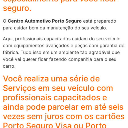
seguro.
O
Centro Automotivo Porto Seguro
está preparado
para cuidar bem da manutenção do seu veículo.
Aqui, profissionais capacitados cuidam do seu veículo
com equipamentos avançados e peças com garantia de
fábrica. Tudo isso em um ambiente tão agradável que
você vai querer ficar fazendo companhia para o seu
carro.
Você realiza uma série de
Serviços em seu veículo com
profissionais capacitados e
ainda pode parcelar em até seis
vezes sem juros com os cartões
Porto Seguro Visa ou Porto