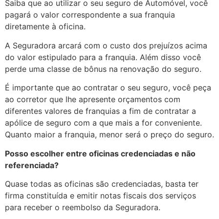
Saiba que ao utilizar o seu seguro de Automóvel, você
pagará o valor correspondente a sua franquia
diretamente à oficina.
A Seguradora arcará com o custo dos prejuízos acima
do valor estipulado para a franquia. Além disso você
perde uma classe de bônus na renovação do seguro.
É importante que ao contratar o seu seguro, você peça
ao corretor que lhe apresente orçamentos com
diferentes valores de franquias a fim de contratar a
apólice de seguro com a que mais a for conveniente.
Quanto maior a franquia, menor será o preço do seguro.
Posso escolher entre oficinas credenciadas e não
referenciada?
Quase todas as oficinas são credenciadas, basta ter
firma constituída e emitir notas fiscais dos serviços
para receber o reembolso da Seguradora.