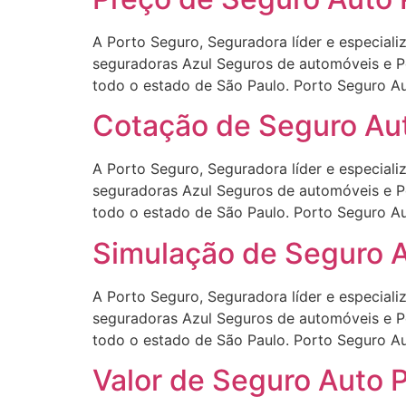
A Porto Seguro, Seguradora líder e especial
seguradoras Azul Seguros de automóveis e P
todo o estado de São Paulo. Porto Seguro Au
Cotação de Seguro Aut
A Porto Seguro, Seguradora líder e especial
seguradoras Azul Seguros de automóveis e P
todo o estado de São Paulo. Porto Seguro Au
Simulação de Seguro A
A Porto Seguro, Seguradora líder e especial
seguradoras Azul Seguros de automóveis e P
todo o estado de São Paulo. Porto Seguro Au
Valor de Seguro Auto 