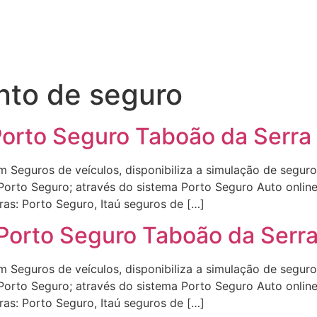
nto de seguro
Porto Seguro Taboão da Serra
 Seguros de veículos, disponibiliza a simulação de seguro
e Porto Seguro; através do sistema Porto Seguro Auto onli
as: Porto Seguro, Itaú seguros de […]
Porto Seguro Taboão da Serr
 Seguros de veículos, disponibiliza a simulação de seguro
e Porto Seguro; através do sistema Porto Seguro Auto onli
as: Porto Seguro, Itaú seguros de […]