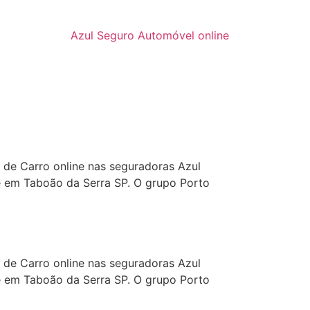
Azul Seguro Automóvel online
 de Carro online nas seguradoras Azul
ne em Taboão da Serra SP. O grupo Porto
a
 de Carro online nas seguradoras Azul
ne em Taboão da Serra SP. O grupo Porto