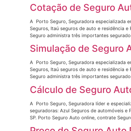
Cotação de Seguro Aut
A Porto Seguro, Seguradora especializada em
Seguros, Itaú seguros de auto e residência 
Seguro administra três importantes segurador
Simulação de Seguro A
A Porto Seguro, Seguradora especializada em
Seguros, Itaú seguros de auto e residência 
Seguro administra três importantes segurador
Cálculo de Seguro Aut
A Porto Seguro, Seguradora líder e especial
seguradoras: Azul Seguros de automóveis e 
SP. Porto Seguro Auto online, contrate Segu
Preço de Seguro Auto 